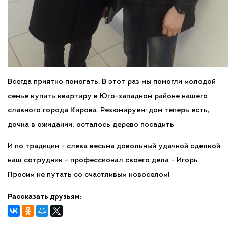
Всегда приятно помогать. В этот раз мы помогли молодой
семье купить квартиру в Юго-западном районе нашего
славного города Кирова. Резюмируем: дом теперь есть,
дочка в ожидании, осталось дерево посадить
И по традиции - слева весьма довольный удачной сделкой
наш сотрудник - профессионал своего дела - Игорь.
Просим не путать со счастливым новоселом!
Рассказать друзьям: