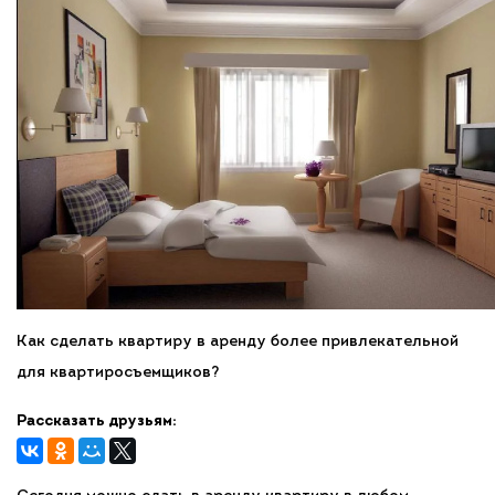
Как сделать квартиру в аренду более привлекательной
для квартиросъемщиков?
Рассказать друзьям: