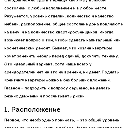
Сегодня можно сдать в аренду квартиру в любом
состоянии, с любым наполнением и в любом месте.
Разумеется, уровень отделки, количество и качество
мебели, расположение, общее состояние дома повлияют и
на цену, и на количество квартиросъемщиков. Иногда
возникает вопрос о том, чтобы сделать капитальный или
косметический ремонт. Бывает, что хозяин квартиры
хочет заменить мебель перед сдачей, докупить технику.
Это идеальный вариант, хотя чаще всего у
арендодателей нет на это ни времени, ни денег. Поднять
«рейтинг» квартиры можно и без больших вложений.
Главное – подходить к вопросу серьезно, не делать
резких движений и просчитывать риски.
1. Расположение
Первое, что необходимо понимать, — это общий уровень