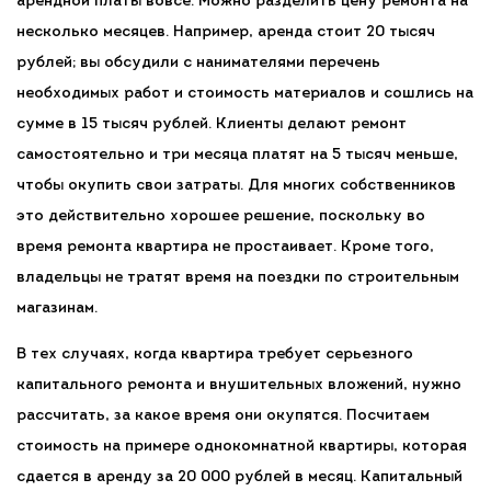
арендной платы вовсе. Можно разделить цену ремонта на
несколько месяцев. Например, аренда стоит 20 тысяч
рублей; вы обсудили с нанимателями перечень
необходимых работ и стоимость материалов и сошлись на
сумме в 15 тысяч рублей. Клиенты делают ремонт
самостоятельно и три месяца платят на 5 тысяч меньше,
чтобы окупить свои затраты. Для многих собственников
это действительно хорошее решение, поскольку во
время ремонта квартира не простаивает. Кроме того,
владельцы не тратят время на поездки по строительным
магазинам.
В тех случаях, когда квартира требует серьезного
капитального ремонта и внушительных вложений, нужно
рассчитать, за какое время они окупятся. Посчитаем
стоимость на примере однокомнатной квартиры, которая
сдается в аренду за 20 000 рублей в месяц. Капитальный