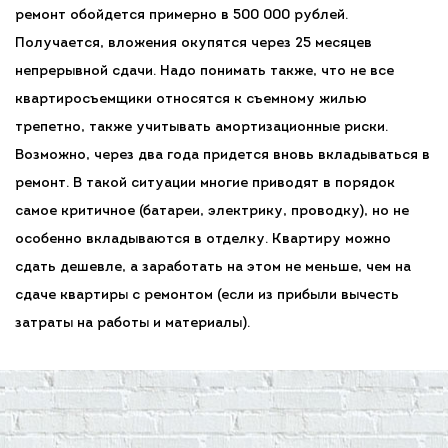
ремонт обойдется примерно в 500 000 рублей.
Получается, вложения окупятся через 25 месяцев
непрерывной сдачи. Надо понимать также, что не все
квартиросъемщики относятся к съемному жилью
трепетно, также учитывать амортизационные риски.
Возможно, через два года придется вновь вкладываться в
ремонт. В такой ситуации многие приводят в порядок
самое критичное (батареи, электрику, проводку), но не
особенно вкладываются в отделку. Квартиру можно
сдать дешевле, а заработать на этом не меньше, чем на
сдаче квартиры с ремонтом (если из прибыли вычесть
затраты на работы и материалы).