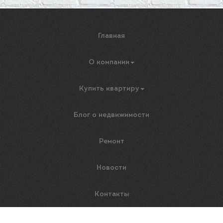
Главная
О компании
Купить квартиру
Блог о недвижимости
Ремонт
Новости
Контакты