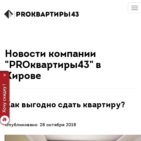
Новости компании
"PROквартиры43" в
Кирове
Как выгодно сдать квартиру?
Опубликовано: 28 октября 2018