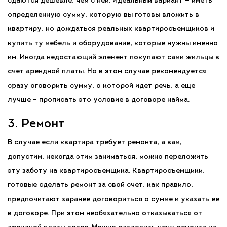
сдаются дешевле, чем с ней. Идеальный вариант — иметь
определенную сумму, которую вы готовы вложить в
квартиру, но дождаться реальных квартиросъемщиков и
купить ту мебель и оборудование, которые нужны именно
им. Иногда недостающий элемент покупают сами жильцы в
счет арендной платы. Но в этом случае рекомендуется
сразу оговорить сумму, о которой идет речь, а еще
лучше – прописать это условие в договоре найма.
3. Ремонт
В случае если квартира требует ремонта, а вам,
допустим, некогда этим заниматься, можно переложить
эту заботу на квартиросъемщика. Квартиросъемщики,
готовые сделать ремонт за свой счет, как правило,
предпочитают заранее договориться о сумме и указать ее
в договоре. При этом необязательно отказываться от