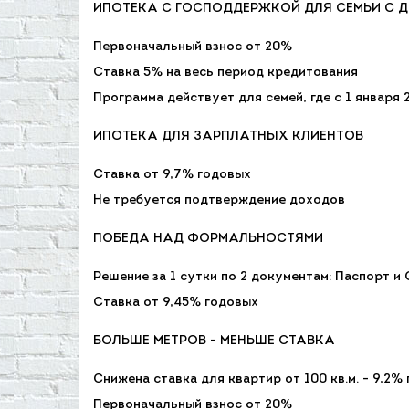
ИПОТЕКА С ГОСПОДДЕРЖКОЙ ДЛЯ СЕМЬИ С Д
Первоначальный взнос от 20%
Ставка 5% на весь период кредитования
Программа действует для семей, где с 1 января
ИПОТЕКА ДЛЯ ЗАРПЛАТНЫХ КЛИЕНТОВ
Ставка от 9,7% годовых
Не требуется подтверждение доходов
ПОБЕДА НАД ФОРМАЛЬНОСТЯМИ
Решение за 1 сутки по 2 документам: Паспорт 
Ставка от 9,45% годовых
БОЛЬШЕ МЕТРОВ - МЕНЬШЕ СТАВКА
Снижена ставка для квартир от 100 кв.м. - 9,2%
Первоначальный взнос от 20%