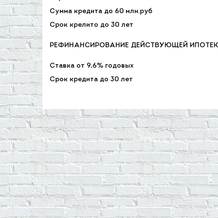
Сумма кредита до 60 млн.руб
Срок крелито до 30 лет
РЕФИНАНСИРОВАНИЕ ДЕЙСТВУЮЩЕЙ ИПОТЕ
Ставка от 9,6% годовых
Срок кредита до 30 лет