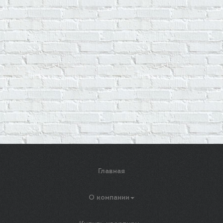
Главная
О компании