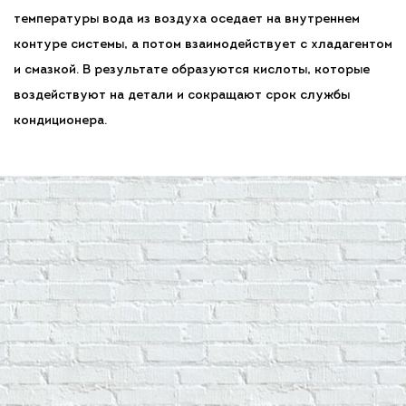
температуры вода из воздуха оседает на внутреннем
контуре системы, а потом взаимодействует с хладагентом
и смазкой. В результате образуются кислоты, которые
воздействуют на детали и сокращают срок службы
кондиционера.