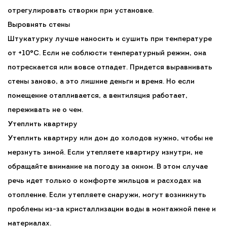
отрегулировать створки при установке.
Выровнять стены
Штукатурку лучше наносить и сушить при температуре
от +10°С. Если не соблюсти температурный режим, она
потрескается или вовсе отпадет. Придется выравнивать
стены заново, а это лишние деньги и время. Но если
помещение отапливается, а вентиляция работает,
переживать не о чем.
Утеплить квартиру
Утеплить квартиру или дом до холодов нужно, чтобы не
мерзнуть зимой. Если утепляете квартиру изнутри, не
обращайте внимание на погоду за окном. В этом случае
речь идет только о комфорте жильцов и расходах на
отопление. Если утепляете снаружи, могут возникнуть
проблемы из-за кристаллизации воды в монтажной пене и
материалах.