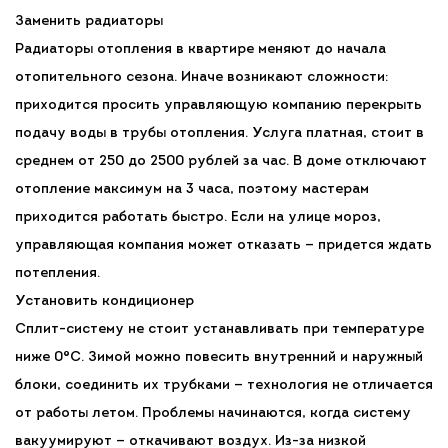
Заменить радиаторы
Радиаторы отопления в квартире меняют до начала
отопительного сезона. Иначе возникают сложности:
приходится просить управляющую компанию перекрыть
подачу воды в трубы отопления. Услуга платная, стоит в
среднем от 250 до 2500 рублей за час. В доме отключают
отопление максимум на 3 часа, поэтому мастерам
приходится работать быстро. Если на улице мороз,
управляющая компания может отказать — придется ждать
потепления.
Установить кондиционер
Сплит-систему не стоит устанавливать при температуре
ниже 0°С. Зимой можно повесить внутренний и наружный
блоки, соединить их трубками — технология не отличается
от работы летом. Проблемы начинаются, когда систему
вакуумируют — откачивают воздух. Из-за низкой