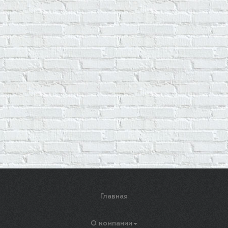
Главная
О компании