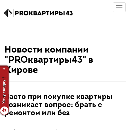
Новости компании
"PROквартиры43" в
Кирове
Часто при покупке квартиры
возникает вопрос: брать с
ремонтом или без