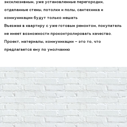
эксклюзивным, уже установленные перегородки,
отделанные стены, потолки и полы, сантехника и
коммуникации будут только мешать
Въезжая в квартиру с уже готовым ремонтом, покупатель
не имеет возможности проконтролировать качество.
Проект, материалы, коммуникации — это то, что
предлагается ему по умолчанию