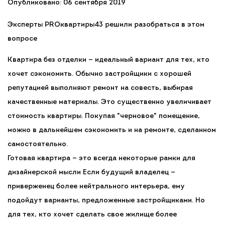
Опубликовано: 06 сентября 2019
Эксперты PROквартиры43 решили разобраться в этом
вопросе
Квартира без отделки — идеальный вариант для тех, кто
хочет сэкономить. Обычно застройщики с хорошей
репутацией выполняют ремонт на совесть, выбирая
качественные материалы. Это существенно увеличивает
стоимость квартиры. Покупая "черновое" помещение,
можно в дальнейшем сэкономить и на ремонте, сделанном
самостоятельно.
Готовая квартира — это всегда некоторые рамки для
дизайнерской мысли Если будущий владелец —
приверженец более нейтрального интерьера, ему
подойдут варианты, предложенные застройщиками. Но
для тех, кто хочет сделать свое жилище более