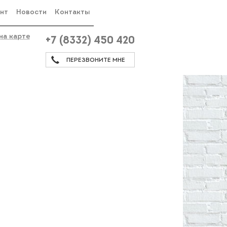
нт
Новости
Контакты
на карте
+7 (8332) 450 420
ПЕРЕЗВОНИТЕ МНЕ