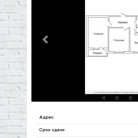
Адрес:
Срок сдачи: