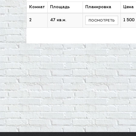
Комнат
Площадь
Планировка
Цена
2
47 кв.м.
1 500
ПОСМОТРЕТЬ