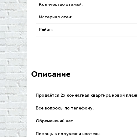
Количество этажей:
Материал стен:
Район:
Описание
Продаётся 2х комнатная квартира новой план
Все вопросы по телефону.
Обременений нет.
Помощь в получении ипотеки.