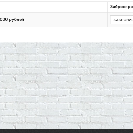
Заброниро
 000 рублей
ЗАБРОНИ