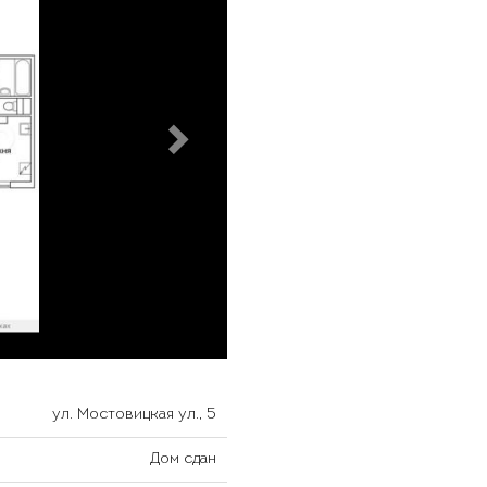
ул. Мостовицкая ул., 5
Дом сдан