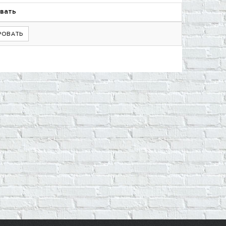
вать
РОВАТЬ