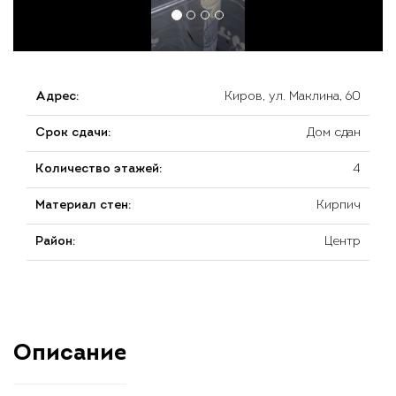
Адрес:
Киров, ул. Маклина, 60
Срок сдачи:
Дом сдан
Количество этажей:
4
Материал стен:
Кирпич
Район:
Центр
Описание